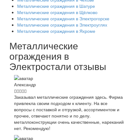
Металлические ограждения в Шатуре
Металлические ограждения в Щёлково
Металлические ограждения в Электрогорске
Металлические ограждения в Электроуглях
Металлические ограждения в Яхроме
Металлические
ограждения в
Электростали отзывы
Александр
Заказывал металлические ограждения здесь. Фирма
привлекла своим подходом к клиенту. На все
вопросы с поставкой и отгрузкой, ассортиментом и
прочее, отвечают понятно и по делу.
металлоконструкции очень качественные, нареканий
нет. Рекомендую!