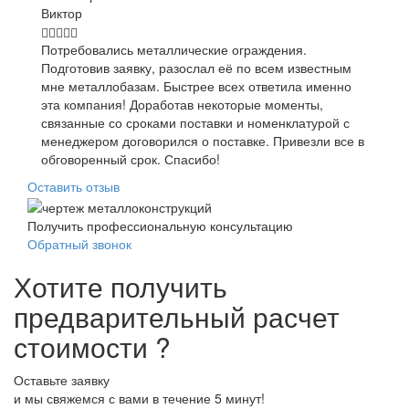
Виктор
Потребовались металлические ограждения.
Подготовив заявку, разослал её по всем известным
мне металлобазам. Быстрее всех ответила именно
эта компания! Доработав некоторые моменты,
связанные со сроками поставки и номенклатурой с
менеджером договорился о поставке. Привезли все в
обговоренный срок. Спасибо!
Оставить отзыв
Получить профессиональную консультацию
Обратный звонок
Хотите получить
предварительный расчет
стоимости ?
Оставьте заявку
и мы свяжемся с вами в течение 5 минут!