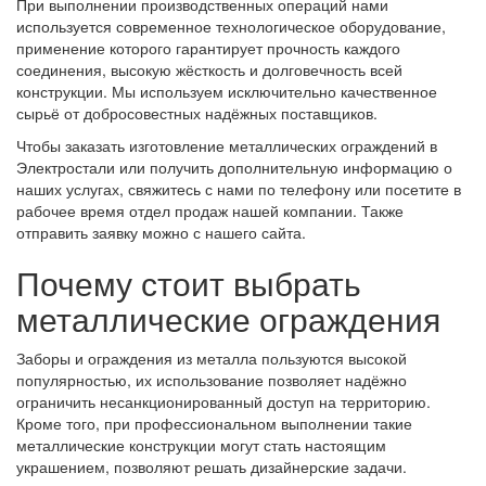
При выполнении производственных операций нами
используется современное технологическое оборудование,
применение которого гарантирует прочность каждого
соединения, высокую жёсткость и долговечность всей
конструкции. Мы используем исключительно качественное
сырьё от добросовестных надёжных поставщиков.
Чтобы заказать изготовление металлических ограждений в
Электростали или получить дополнительную информацию о
наших услугах, свяжитесь с нами по телефону или посетите в
рабочее время отдел продаж нашей компании. Также
отправить заявку можно с нашего сайта.
Почему стоит выбрать
металлические ограждения
Заборы и ограждения из металла пользуются высокой
популярностью, их использование позволяет надёжно
ограничить несанкционированный доступ на территорию.
Кроме того, при профессиональном выполнении такие
металлические конструкции могут стать настоящим
украшением, позволяют решать дизайнерские задачи.