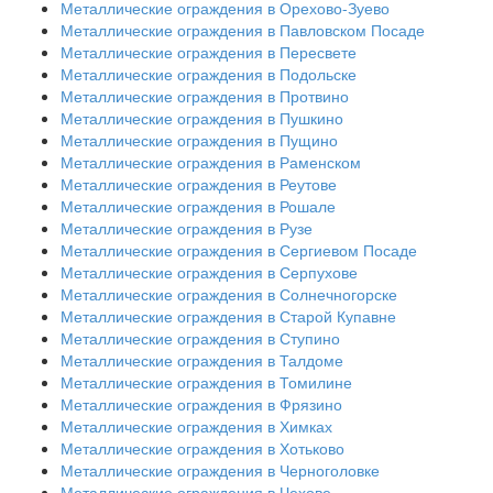
Металлические ограждения в Орехово-Зуево
Металлические ограждения в Павловском Посаде
Металлические ограждения в Пересвете
Металлические ограждения в Подольске
Металлические ограждения в Протвино
Металлические ограждения в Пушкино
Металлические ограждения в Пущино
Металлические ограждения в Раменском
Металлические ограждения в Реутове
Металлические ограждения в Рошале
Металлические ограждения в Рузе
Металлические ограждения в Сергиевом Посаде
Металлические ограждения в Серпухове
Металлические ограждения в Солнечногорске
Металлические ограждения в Старой Купавне
Металлические ограждения в Ступино
Металлические ограждения в Талдоме
Металлические ограждения в Томилине
Металлические ограждения в Фрязино
Металлические ограждения в Химках
Металлические ограждения в Хотьково
Металлические ограждения в Черноголовке
Металлические ограждения в Чехове