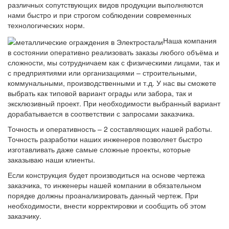
различных сопутствующих видов продукции выполняются
нами быстро и при строгом соблюдении современных
технологических норм.
Наша компания
в состоянии оперативно реализовать заказы любого объёма и
сложности, мы сотрудничаем как с физическими лицами, так и
с предприятиями или организациями – строительными,
коммунальными, производственными и т.д. У нас вы сможете
выбрать как типовой вариант ограды или забора, так и
эксклюзивный проект. При необходимости выбранный вариант
дорабатывается в соответствии с запросами заказчика.
Точность и оперативность – 2 составляющих нашей работы.
Точность разработки наших инженеров позволяет быстро
изготавливать даже самые сложные проекты, которые
заказываю наши клиенты.
Если конструкция будет производиться на основе чертежа
заказчика, то инженеры нашей компании в обязательном
порядке должны проанализировать данный чертеж. При
необходимости, внести корректировки и сообщить об этом
заказчику.