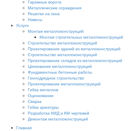
Гаражные ворота
Металлические ограждения
Решетки на окна
Навесы
Услуги
Монтаж металлоконструкций
Монтаж строительных металлоконструкций
Строительство металлоконструкций
Проектирование зданий из металлоконструкций
Строительство металлоконструкций
Проектирование складов из металлоконструкций
Цинкование металлоконструкций
Фундаментные бетонные работы
Генподрядное строительство
Проектирование металлоконструкций
Гибка металлов
Оцинкование
Сварка
Гибка арматуры
Разработка КМД и КМ чертежей
Демонтаж металлоконструкций
Главная