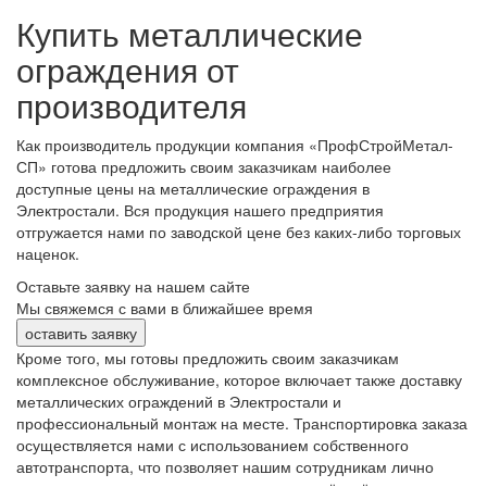
Купить металлические
ограждения от
производителя
Как производитель продукции компания «ПрофСтройМетал-
СП» готова предложить своим заказчикам наиболее
доступные цены на металлические ограждения в
Электростали. Вся продукция нашего предприятия
отгружается нами по заводской цене без каких-либо торговых
наценок.
Оставьте заявку на нашем сайте
Мы свяжемся с вами в ближайшее время
оставить заявку
Кроме того, мы готовы предложить своим заказчикам
комплексное обслуживание, которое включает также доставку
металлических ограждений в Электростали и
профессиональный монтаж на месте. Транспортировка заказа
осуществляется нами с использованием собственного
автотранспорта, что позволяет нашим сотрудникам лично