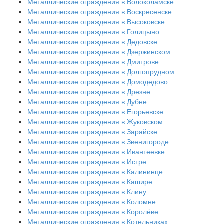
Металлические ограждения в Волоколамске
Металлические ограждения в Воскресенске
Металлические ограждения в Высоковске
Металлические ограждения в Голицыно
Металлические ограждения в Дедовске
Металлические ограждения в Дзержинском
Металлические ограждения в Дмитрове
Металлические ограждения в Долгопрудном
Металлические ограждения в Домодедово
Металлические ограждения в Дрезне
Металлические ограждения в Дубне
Металлические ограждения в Егорьевске
Металлические ограждения в Жуковском
Металлические ограждения в Зарайске
Металлические ограждения в Звенигороде
Металлические ограждения в Ивантеевке
Металлические ограждения в Истре
Металлические ограждения в Калининце
Металлические ограждения в Кашире
Металлические ограждения в Клину
Металлические ограждения в Коломне
Металлические ограждения в Королёве
Металлические ограждения в Котельниках