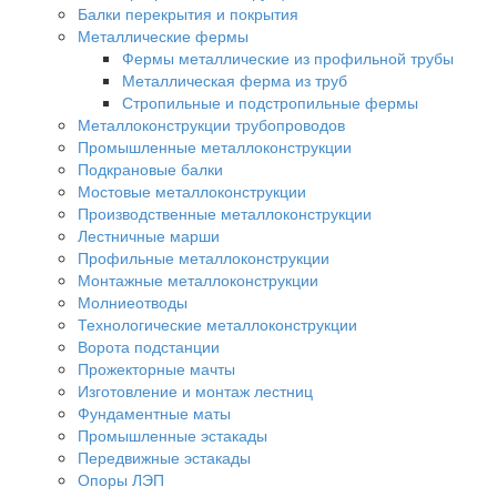
Балки перекрытия и покрытия
Металлические фермы
Фермы металлические из профильной трубы
Металлическая ферма из труб
Стропильные и подстропильные фермы
Металлоконструкции трубопроводов
Промышленные металлоконструкции
Подкрановые балки
Мостовые металлоконструкции
Производственные металлоконструкции
Лестничные марши
Профильные металлоконструкции
Монтажные металлоконструкции
Молниеотводы
Технологические металлоконструкции
Ворота подстанции
Прожекторные мачты
Изготовление и монтаж лестниц
Фундаментные маты
Промышленные эстакады
Передвижные эстакады
Опоры ЛЭП