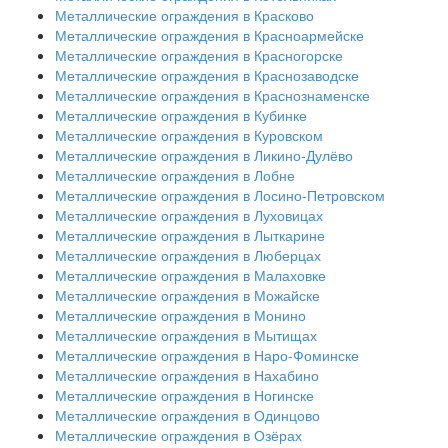
Металлические ограждения в Красково
Металлические ограждения в Красноармейске
Металлические ограждения в Красногорске
Металлические ограждения в Краснозаводске
Металлические ограждения в Краснознаменске
Металлические ограждения в Кубинке
Металлические ограждения в Куровском
Металлические ограждения в Ликино-Дулёво
Металлические ограждения в Лобне
Металлические ограждения в Лосино-Петровском
Металлические ограждения в Луховицах
Металлические ограждения в Лыткарине
Металлические ограждения в Люберцах
Металлические ограждения в Малаховке
Металлические ограждения в Можайске
Металлические ограждения в Монино
Металлические ограждения в Мытищах
Металлические ограждения в Наро-Фоминске
Металлические ограждения в Нахабино
Металлические ограждения в Ногинске
Металлические ограждения в Одинцово
Металлические ограждения в Озёрах