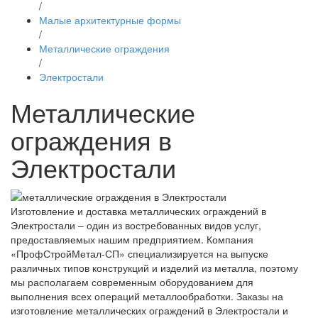
/
Малые архитектурные формы
/
Металлические ограждения
/
Электростали
Металлические
ограждения в
Электростали
Изготовление и доставка металлических ограждений в
Электростали – один из востребованных видов услуг,
предоставляемых нашим предприятием. Компания
«ПрофСтройМетал-СП» специализируется на выпуске
различных типов конструкций и изделий из металла, поэтому
мы располагаем современным оборудованием для
выполнения всех операций металлообработки. Заказы на
изготовление металлических ограждений в Электростали и