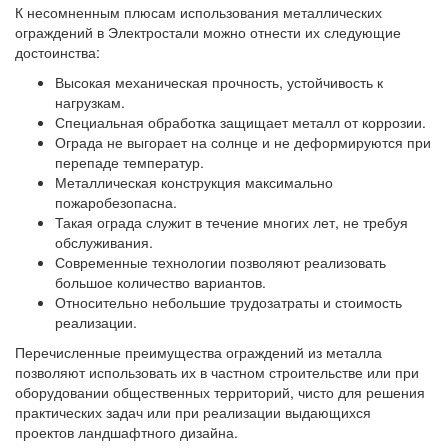
К несомненным плюсам использования металлических
ограждений в Электростали можно отнести их следующие
достоинства:
Высокая механическая прочность, устойчивость к
нагрузкам.
Специальная обработка защищает металл от коррозии.
Ограда не выгорает на солнце и не деформируются при
перепаде температур.
Металлическая конструкция максимально
пожаробезопасна.
Такая ограда служит в течение многих лет, не требуя
обслуживания.
Современные технологии позволяют реализовать
большое количество вариантов.
Относительно небольшие трудозатраты и стоимость
реализации.
Перечисленные преимущества ограждений из металла
позволяют использовать их в частном строительстве или при
оборудовании общественных территорий, чисто для решения
практических задач или при реализации выдающихся
проектов ландшафтного дизайна.