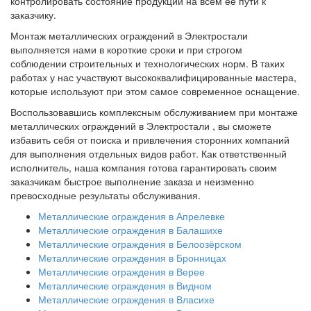
контролировать состояние продукции на всём её пути к
заказчику.
Монтаж металлических ограждений в Электростали
выполняется нами в короткие сроки и при строгом
соблюдении строительных и технологических норм. В таких
работах у нас участвуют высококвалифицированные мастера,
которые используют при этом самое современное оснащение.
Воспользовавшись комплексным обслуживанием при монтаже
металлических ограждений в Электростали
, вы сможете
избавить себя от поиска и привлечения сторонних компаний
для выполнения отдельных видов работ. Как ответственный
исполнитель, наша компания готова гарантировать своим
заказчикам быстрое выполнение заказа и неизменно
превосходные результаты обслуживания.
Металлические ограждения в Апрелевке
Металлические ограждения в Балашихе
Металлические ограждения в Белоозёрском
Металлические ограждения в Бронницах
Металлические ограждения в Верее
Металлические ограждения в Видном
Металлические ограждения в Власихе