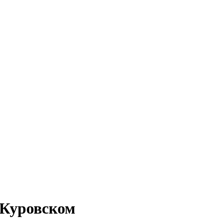
 Куровском