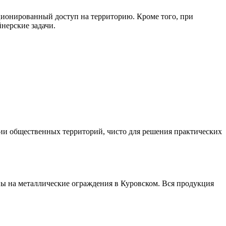
ционированный доступ на территорию. Кроме того, при
нерские задачи.
ии общественных территорий, чисто для решения практических
 на металлические ограждения в Куровском. Вся продукция